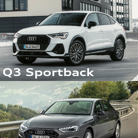
Q3 Sportback